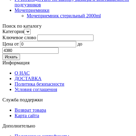
подгузников
Мочеприемники
Мочеприемник стерильный 2000ml
Поиск по каталогу
Категория
Ключевое слово
Цена
от
до
Информация
О НАС
ДОСТАВКА
Политика безопасности
Условия соглашения
Служба поддержки
Возврат товара
Карта сайта
Дополнительно