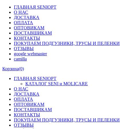
ГЛАВНАЯ SENIOPT
О НАС
ДОСТАВКА
ОПЛАТА
ОПТОВИКАМ
ПОСТАВЩИКАМ
КОНТАКТЫ
ПОКУПАЕМ ПОДГУЗНИКИ, ТРУСЫ И ПЕЛЕНКИ
ОТЗЫВЫ
google webmaster
camilla
Корзина
(0)
ГЛАВНАЯ SENIOPT
КАТАЛОГ SENI и MOLICARE
О НАС
ДОСТАВКА
ОПЛАТА
ОПТОВИКАМ
ПОСТАВЩИКАМ
КОНТАКТЫ
ПОКУПАЕМ ПОДГУЗНИКИ, ТРУСЫ И ПЕЛЕНКИ
ОТЗЫВЫ