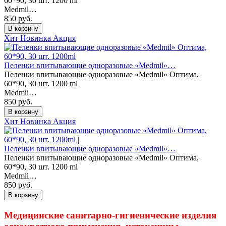
60*90, 30 шт. 1200 ml
Medmil…
850
руб.
В корзину
Хит
Новинка
Акция
Пеленки впитывающие одноразовые «Medmil»…
Пеленки впитывающие одноразовые «Medmil» Оптима,
60*90, 30 шт. 1200 ml
Medmil…
850
руб.
В корзину
Хит
Новинка
Акция
Пеленки впитывающие одноразовые «Medmil»…
Пеленки впитывающие одноразовые «Medmil» Оптима,
60*90, 30 шт. 1200 ml
Medmil…
850
руб.
В корзину
Медицинские санитарно-гигиенические изделия