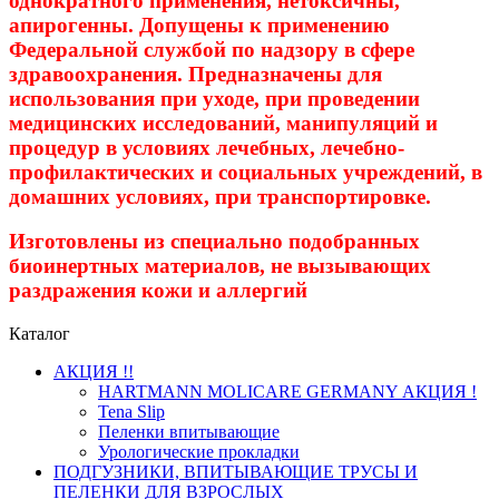
однократного применения, нетоксичны,
апирогенны. Допущены к применению
Федеральной службой по надзору в сфере
здравоохранения. Предназначены для
использования при уходе, при проведении
медицинских исследований, манипуляций и
процедур в условиях лечебных, лечебно-
профилактических и социальных учреждений, в
домашних условиях, при транспортировке.
Изготовлены из специально подобранных
биоинертных материалов, не вызывающих
раздражения кожи и аллергий
Каталог
АКЦИЯ !!
HARTMANN MOLICARE GERMANY АКЦИЯ !
Tena Slip
Пеленки впитывающие
Урологические прокладки
ПОДГУЗНИКИ, ВПИТЫВАЮЩИЕ ТРУСЫ И
ПЕЛЕНКИ ДЛЯ ВЗРОСЛЫХ