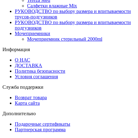
Tereza Med
Салфетки влажные Mix
РУКОВОДСТВО по выбору размера и впитываемости
трусов-подгузников
РУКОВОДСТВО по выбору размера и впитываемости
подгузников
Мочеприемники
Мочеприемник стерильный 2000ml
Информация
О НАС
ДОСТАВКА
Политика безопасности
Условия соглашения
Служба поддержки
Возврат товара
Карта сайта
Дополнительно
Подарочные сертификаты
Партнерская программа