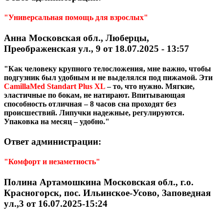
"Универсальная помощь для взрослых"
Анна Московская обл., Люберцы,
Преображенская ул., 9 от 18.07.2025 - 13:57
"Как человеку крупного телосложения, мне важно, чтобы
подгузник был удобным и не выделялся под пижамой. Эти
CamillaMed Standart Plus
XL
– то, что нужно. Мягкие,
эластичные по бокам, не натирают. Впитывающая
способность отличная – 8 часов сна проходят без
происшествий. Липучки надежные, регулируются.
Упаковка на месяц – удобно."
Ответ администрации:
"Комфорт и незаметность"
Полина Артамошкина Московская обл., г.о.
Красногорск, пос. Ильинское-Усово, Заповедная
ул.,3 от 16.07.2025-15:24