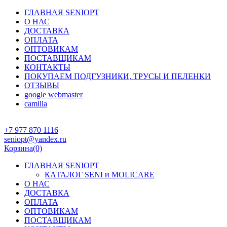
ГЛАВНАЯ SENIOPT
О НАС
ДОСТАВКА
ОПЛАТА
ОПТОВИКАМ
ПОСТАВЩИКАМ
КОНТАКТЫ
ПОКУПАЕМ ПОДГУЗНИКИ, ТРУСЫ И ПЕЛЕНКИ
ОТЗЫВЫ
google webmaster
camilla
+7 977 870 1116
seniopt@yandex.ru
Корзина
(0)
ГЛАВНАЯ SENIOPT
КАТАЛОГ SENI и MOLICARE
О НАС
ДОСТАВКА
ОПЛАТА
ОПТОВИКАМ
ПОСТАВЩИКАМ