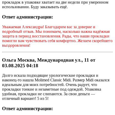
прокладок в упаковке хватает на две недели при умеренном
использовании. Буду заказывать ещё.
Ответ администрации:
Уважаемая
Александра
! Благодарим вас за доверие и
подробный отзыв. Мы понимаем, насколько важна надёжная
защита в период восстановления. Рады, что наши прокладки
помогли вам чувствовать себя комфортно. Желаем скорейшего
выздоровления!
Ольга Москва, Международная ул., 11 от
03.08.2025 04:18
Долго искала подходящие урологические прокладки и
наконец-то нашла Molimed Classic Midi. Размер Midi оказался
идеальным для моих потребностей. Очень радует, что
прокладки тонкие и незаметные под одеждой. Упаковка
удобная, прокладки не слипаются. За свои деньги —
отличный вариант! 5 из 5!
Ответ администрации: