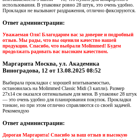
использования. В упаковке ровно 28 штук, это очень удобно.
Прокладки не вызывают раздражения, отлично фиксируются.
Ответ администрации:
Уважаемая Оля! Благодарим вас за доверие и подробный
отзыв. Мы рады, что вы оценили качество нашей
продукции. Спасибо, что выбрали Molimmed! Будем
продолжать радовать вас высоким качеством.
Маргарита Москва, ул. Академика
Виноградова, 12 от 13.08.2025 08:52
Выбирала прокладки с хорошей впитываемостью,
остановилась на Molimmed Classic Midi (3 капли). Размер
27x14 см оказался оптимальным для меня. В упаковке 28 штук
— это очень удобно для планирования покупок. Прокладки
тонкие, но при этом отлично справляются со своей задачей.
Рекомендую
Ответ администрации:
Дорогая
Маргарита
! Спасибо за ваш отзыв и высокую