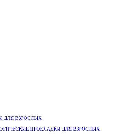
И ДЛЯ ВЗРОСЛЫХ
ОГИЧЕСКИЕ ПРОКЛАДКИ ДЛЯ ВЗРОСЛЫХ