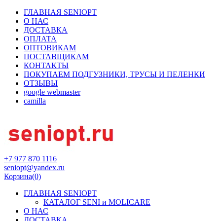
ГЛАВНАЯ SENIOPT
О НАС
ДОСТАВКА
ОПЛАТА
ОПТОВИКАМ
ПОСТАВЩИКАМ
КОНТАКТЫ
ПОКУПАЕМ ПОДГУЗНИКИ, ТРУСЫ И ПЕЛЕНКИ
ОТЗЫВЫ
google webmaster
camilla
+7 977 870 1116
seniopt@yandex.ru
Корзина
(0)
ГЛАВНАЯ SENIOPT
КАТАЛОГ SENI и MOLICARE
О НАС
ДОСТАВКА