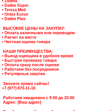
• Zollina
• Dailee Super
• Tereza Med
• Ontex Euron
• Dailee Plus
ВЫСОКИЕ ЦЕНЫ НА ЗАКУПКУ:
• Оплата наличными или переводом
• Расчет на месте
• Честная оценка товара
НАШИ ПРЕИМУЩЕСТВА:
• Выезд оценщика в удобное время
• Быстрая проверка товара
• Оплата сразу после оценки
• Работаем без посредников
• Регулярные закупки
Звоните прямо сейчас!
+7 (977) 870-11-16
Работаем ежедневно с 9:00 до 20:00
Адрес: [Ваш адрес]